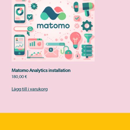
Matomo Analytics installation
180,00
€
Lägg till i varukorg