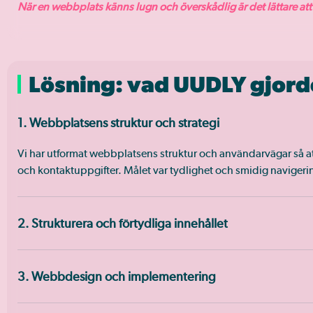
När en webbplats känns lugn och överskådlig är det lättare att
Lösning: vad UUDLY gjord
1. Webbplatsens struktur och strategi
Vi har utformat webbplatsens struktur och användarvägar så at
och kontaktuppgifter. Målet var tydlighet och smidig navigeri
2. Strukturera och förtydliga innehållet
3. Webbdesign och implementering