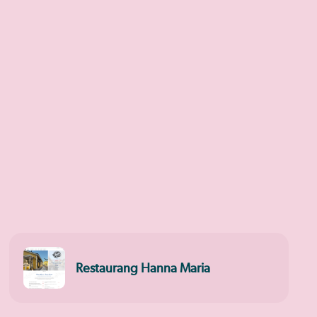
Restaurang Hanna Maria