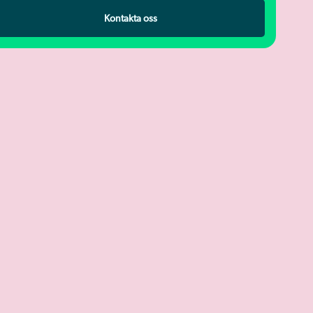
Kontakta oss