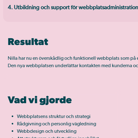
4. Utbildning och support för webbplatsadministratio
Resultat
Nilla har nu en överskådlig och funktionell webbplats som på et
Den nya webbplatsen underlättar kontakten med kunderna och 
Vad vi gjorde
Webbplatsens struktur och strategi
Rådgivning och personlig vägledning
Webbdesign och utveckling