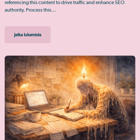
referencing this content to drive traffic and enhance SEO
authority. Process this...
Jatka lukemista