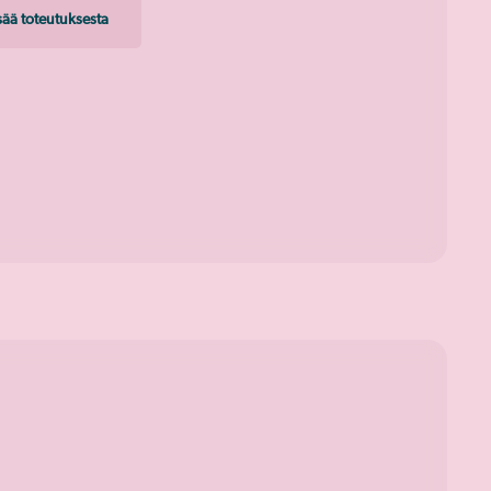
isää toteutuksesta