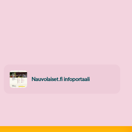
Nauvolaiset.fi infoportaali