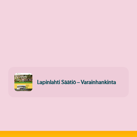
Lapinlahti Säätiö – Varainhankinta