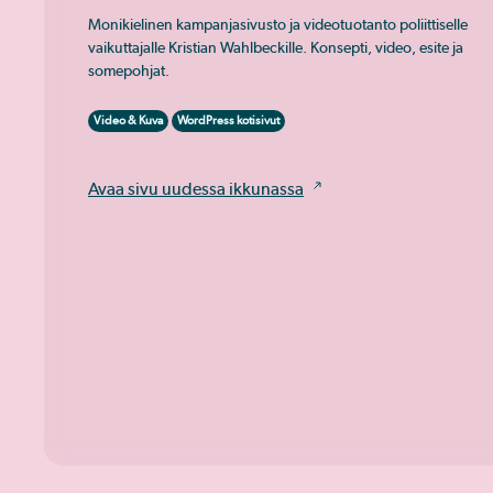
Monikielinen kampanjasivusto ja videotuotanto poliittiselle
vaikuttajalle Kristian Wahlbeckille. Konsepti, video, esite ja
somepohjat.
Video & Kuva
WordPress kotisivut
Avaa sivu uudessa ikkunassa