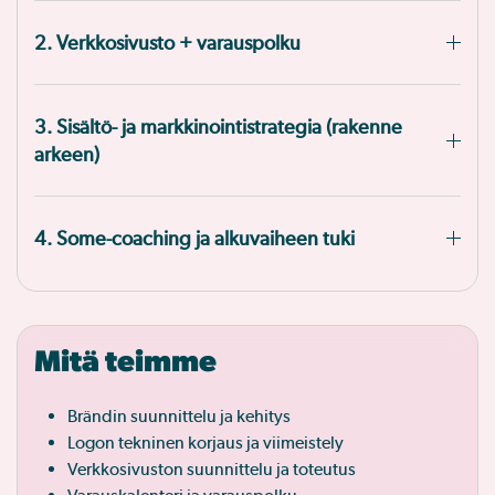
2. Verkkosivusto + varauspolku
3. Sisältö- ja markkinointistrategia (rakenne
arkeen)
4. Some-coaching ja alkuvaiheen tuki
Mitä teimme
Brändin suunnittelu ja kehitys
Logon tekninen korjaus ja viimeistely
Verkkosivuston suunnittelu ja toteutus