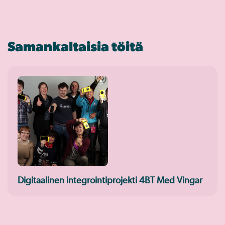
Samankaltaisia töitä
Digitaalinen integrointiprojekti 4BT Med Vingar