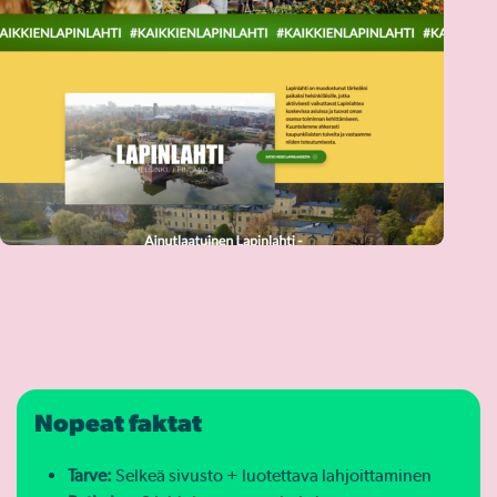
Nopeat faktat
Tarve:
Selkeä sivusto + luotettava lahjoittaminen